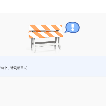
查询中，请刷新重试