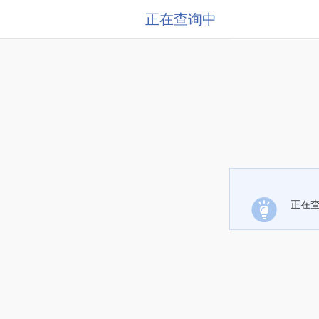
正在查询中
正在