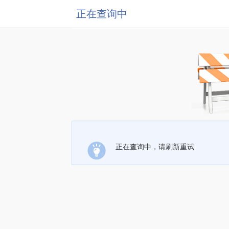
正在查询中
正在查询中，请刷新重试