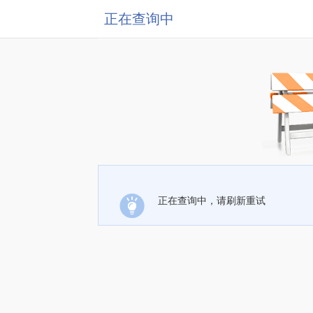
正在查询中
正在查询中，请刷新重试