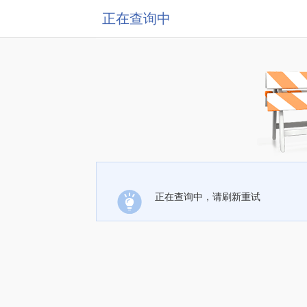
正在查询中
正在查询中，请刷新重试