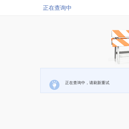
正在查询中
正在查询中，请刷新重试