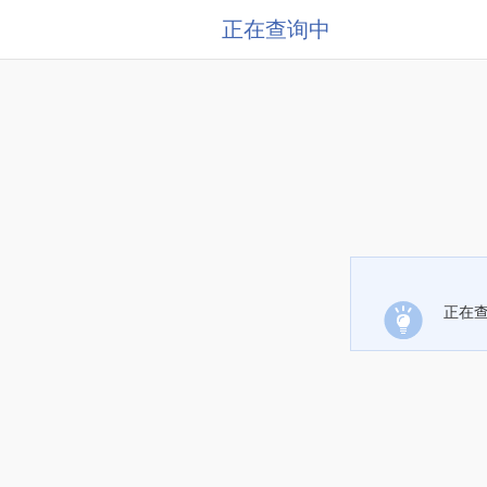
正在查询中
正在