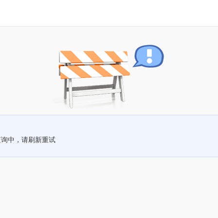
查询中，请刷新重试