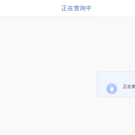
正在查询中
正在