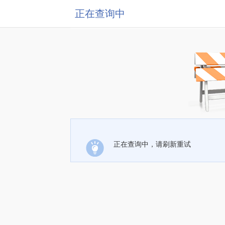
正在查询中
正在查询中，请刷新重试