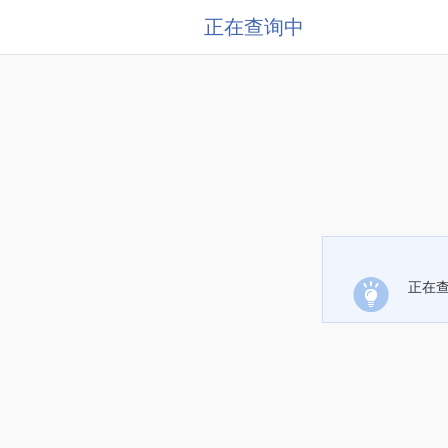
正在查询中
正在