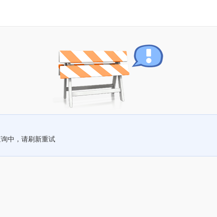
查询中，请刷新重试