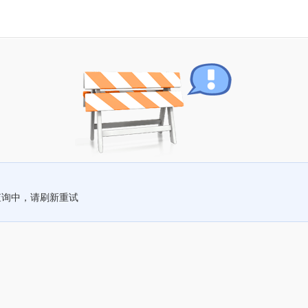
查询中，请刷新重试