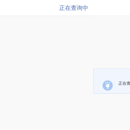
正在查询中
正在