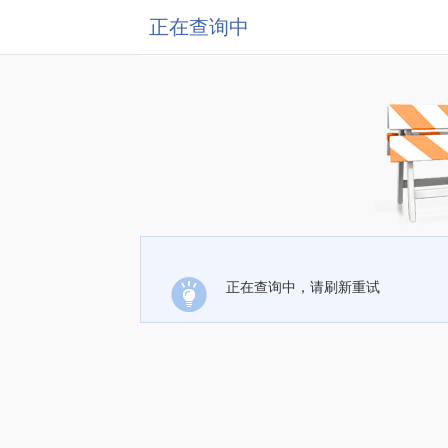
正在查询中
正在查询中，请刷新重试